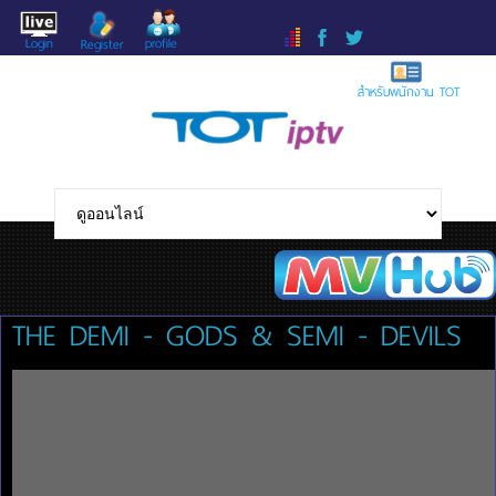
Login
profile
Register
สำหรับพนักงาน TOT
THE DEMI - GODS & SEMI - DEVILS