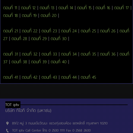
ตอนที่ 11
|
ตอนที่ 12
|
ตอนที่ 13
|
ตอนที่ 14
|
ตอนที่ 15
|
ตอนที่ 16
|
ตอนที่ 17
|
ตอนที่ 18
|
ตอนที่ 19
|
ตอนที่ 20
|
ตอนที่ 21
|
ตอนที่ 22
|
ตอนที่ 23
|
ตอนที่ 24
|
ตอนที่ 25
|
ตอนที่ 26
|
ตอนที่
27
|
ตอนที่ 28
|
ตอนที่ 29
|
ตอนที่ 30
|
ตอนที่ 31
|
ตอนที่ 32
|
ตอนที่ 33
|
ตอนที่ 34
|
ตอนที่ 35
|
ตอนที่ 36
|
ตอนที่
37
|
ตอนที่ 38
|
ตอนที่ 39
|
ตอนที่ 40
|
ตอนที่ 41
|
ตอนที่ 42
|
ตอนที่ 43
|
ตอนที่ 44
|
ตอนที่ 45
TOT iptv
บริษัท ทีโอที จำกัด (มหาชน)
89/2 หมู่ 3 ถนนแจ้งวัฒนะ แขวงทุ่งสองห้อง เขตหลักสี่ กรุงเทพฯ 10210
TOT iptv Call Center โทร 0 2500 1111 Fax 0 2568 2600