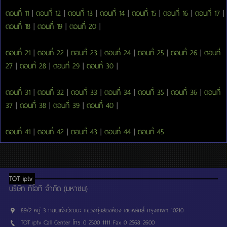
ตอนที่ 11
|
ตอนที่ 12
|
ตอนที่ 13
|
ตอนที่ 14
|
ตอนที่ 15
|
ตอนที่ 16
|
ตอนที่ 17
|
ตอนที่ 18
|
ตอนที่ 19
|
ตอนที่ 20
|
ตอนที่ 21
|
ตอนที่ 22
|
ตอนที่ 23
|
ตอนที่ 24
|
ตอนที่ 25
|
ตอนที่ 26
|
ตอนที่
27
|
ตอนที่ 28
|
ตอนที่ 29
|
ตอนที่ 30
|
ตอนที่ 31
|
ตอนที่ 32
|
ตอนที่ 33
|
ตอนที่ 34
|
ตอนที่ 35
|
ตอนที่ 36
|
ตอนที่
37
|
ตอนที่ 38
|
ตอนที่ 39
|
ตอนที่ 40
|
ตอนที่ 41
|
ตอนที่ 42
|
ตอนที่ 43
|
ตอนที่ 44
|
ตอนที่ 45
TOT iptv
บริษัท ทีโอที จำกัด (มหาชน)
89/2 หมู่ 3 ถนนแจ้งวัฒนะ แขวงทุ่งสองห้อง เขตหลักสี่ กรุงเทพฯ 10210
TOT iptv Call Center โทร 0 2500 1111 Fax 0 2568 2600