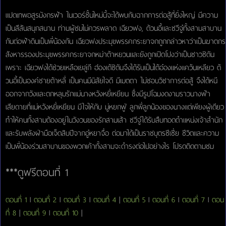
แปดเทพอสูรมังกรฟ้า ในเวอร์ชั้นใหม่นี้จะได้พบกับฉากการต่อสู้ที่ยิ่งใหญ่ มีความ
เป็นสีสันสนุกสนาน ท่านผู้ชมไม่ควรพลาด เฉียวฟง, ต้วนอี้และซวีจู๋ทั้งสามสาบาน
กันต่อฟ้าดินเป็นพี่น้องกัน เฉียวฟงประมุขพรรคกระยาจกถูกกล่าวหาว่าเป็นฆาตกร
สังหารรองประมุขพรรคกระยาจกหม่าต้าหยวนและยังถูกเปิดโปงว่าเป็นชาวซิตัน
เพราะ เฉียวฟงได้ช่วยเหลือเยลู่กี ฮ่องเต้ซิตันจึงได้รับเป็นไต้อ๋องแห่งแคว้นเหลียว ต้
วนอี้เป็นองค์ชายต้าหลี่ เป็นคนมีนิสัยใจดี มีเมตตา ไม่ชอบวิชาการต่อสู้ จึงได้หนี
ออกจากวังและตกหลุมรักแม่นางหวังหยี่เหยียน ซึ่งมีรูปโฉมงดงามราวนางฟ้า
เสียดายที่แม่หวังหยี่เหยียน มีใจให้กับ มู่หยกฟู่ ลูกพี่ลูกน้องของนางแต่เพียงผู้เดียว
ทำให้คนทั้งสามต้องอยู่ในวังวนของรักสามเส้า ซวีจู๋ได้รับสืบทอดตำแหน่งเจ้าสำนัก
และรับพลังฝ่ามือเจ็ดสิบปีจากอู๋หยาจื่อ ต่อมาได้เป็นราชบุตรซีเซี่ย ชีวิตและความ
เป็นพี่น้องร่วมสาบานของพวกเค้าทั้งสามจะดำรงต่อไปอย่างไร โปรดติดตามชม
***ดูฟรีตอนที่ 1
ตอนที่ 1
l
ตอนที่ 2
l
ตอนที่ 3
l
ตอนที่ 4
|
ตอนที่ 5
l
ตอนที่ 6
l
ตอนที่ 7
l
ตอน
ที่ 8
|
ตอนที่ 9
l
ตอนที่ 10
|