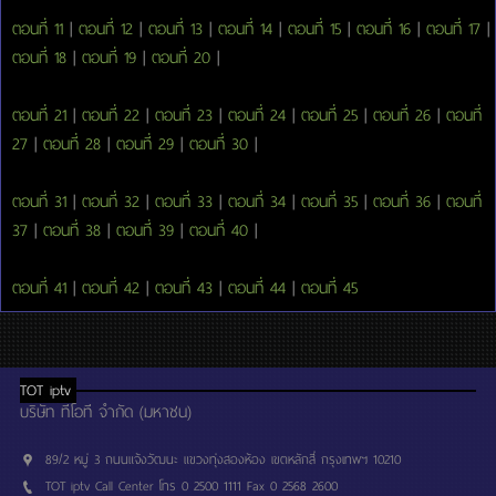
ตอนที่ 11
|
ตอนที่ 12
|
ตอนที่ 13
|
ตอนที่ 14
|
ตอนที่ 15
|
ตอนที่ 16
|
ตอนที่ 17
|
ตอนที่ 18
|
ตอนที่ 19
|
ตอนที่ 20
|
ตอนที่ 21
|
ตอนที่ 22
|
ตอนที่ 23
|
ตอนที่ 24
|
ตอนที่ 25
|
ตอนที่ 26
|
ตอนที่
27
|
ตอนที่ 28
|
ตอนที่ 29
|
ตอนที่ 30
|
ตอนที่ 31
|
ตอนที่ 32
|
ตอนที่ 33
|
ตอนที่ 34
|
ตอนที่ 35
|
ตอนที่ 36
|
ตอนที่
37
|
ตอนที่ 38
|
ตอนที่ 39
|
ตอนที่ 40
|
ตอนที่ 41
|
ตอนที่ 42
|
ตอนที่ 43
|
ตอนที่ 44
|
ตอนที่ 45
TOT iptv
บริษัท ทีโอที จำกัด (มหาชน)
89/2 หมู่ 3 ถนนแจ้งวัฒนะ แขวงทุ่งสองห้อง เขตหลักสี่ กรุงเทพฯ 10210
TOT iptv Call Center โทร 0 2500 1111 Fax 0 2568 2600