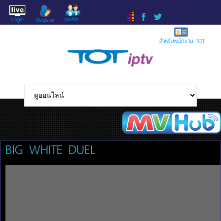
Login
profile
Register
สำหรับพนักงาน TOT
BIG WHITE DUEL