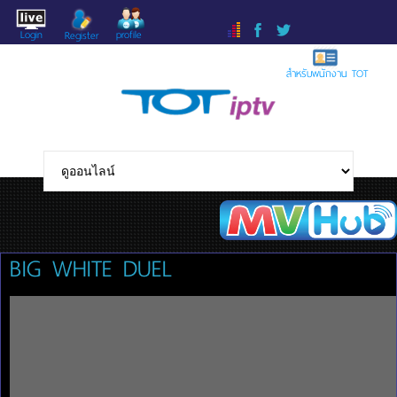
Login
profile
Register
สำหรับพนักงาน TOT
BIG WHITE DUEL