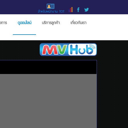
สำหรับพนักงาน TOT
ายการ
ดูออนไลน์
บริการลูกค้า
เกี่ยวกับเรา