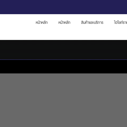
หน้าหลัก
หน้าหลัก
สินค้าและบริการ
ไฮไลท์ร