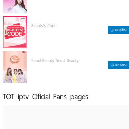
Beauty's Code
ดูรายละเอียด
Seoul Beauty Seoul Beauty
ดูรายละเอียด
TOT iptv Oficial Fans pages