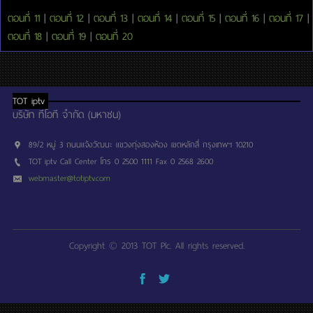
ตอนที่ 11
|
ตอนที่ 12
|
ตอนที่ 13
|
ตอนที่ 14
|
ตอนที่ 15
|
ตอนที่ 16
|
ตอนที่ 17
|
ตอนที่ 18
|
ตอนที่ 19
|
ตอนที่ 20
TOT iptv
บริษัท ทีโอที จำกัด (มหาชน)
89/2 หมู่ 3 ถนนแจ้งวัฒนะ แขวงทุ่งสองห้อง เขตหลักสี่ กรุงเทพฯ 10210
TOT iptv Call Center โทร 0 2500 1111 Fax 0 2568 2600
webmaster@totiptv.com
Copyright © 2013 TOT Plc. All rights reserved.