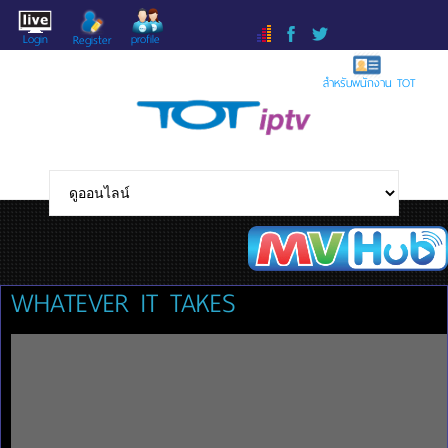
Login
profile
Register
สำหรับพนักงาน TOT
WHATEVER IT TAKES