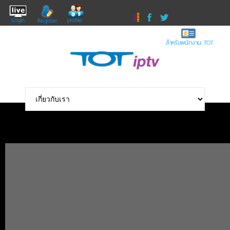
Login
profile
Register
สำหรับพนักงาน TOT
GOT7 Goldenkey