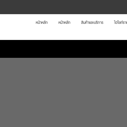
หน้าหลัก
หน้าหลัก
สินค้าและบริการ
ไฮไลท์ร