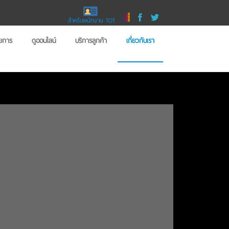
สำหรับพนักงาน TOT
ายการ
ดูออนไลน์
บริการลูกค้า
เกี่ยวกับเรา