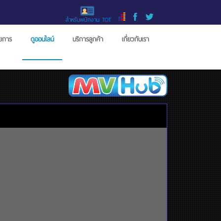
สำหรับพนักงาน TOT
ายการ
ดูออนไลน์
บริการลูกค้า
เกี่ยวกับเรา