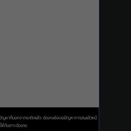
่งอีกปัญหาที่นอกจากรถติดแล้ว ฮ่องกงยังเจอปัญหาการชนแล้วหนี
ให้กับเกาะฮ่องกง