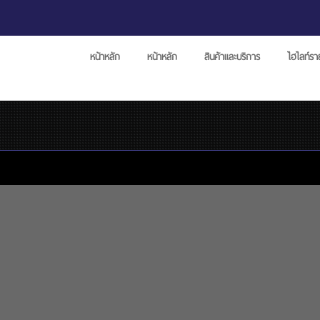
หน้าหลัก
หน้าหลัก
สินค้าและบริการ
ไฮไลท์ร