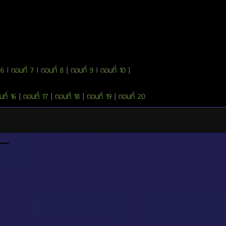
 6
l
ตอนที่ 7
l
ตอนที่ 8
|
ตอนที่ 9
l
ตอนที่ 10
|
ที่ 16
|
ตอนที่ 17
|
ตอนที่ 18
|
ตอนที่ 19
|
ตอนที่ 20