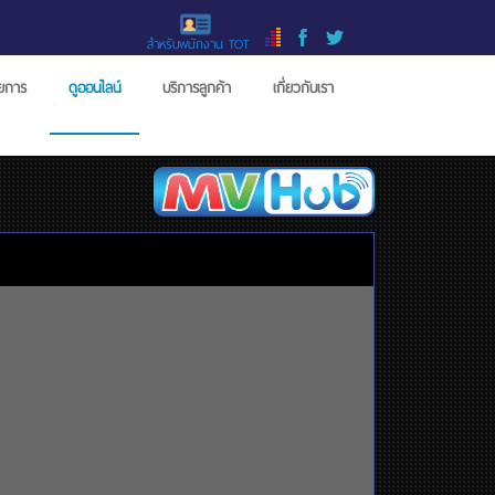
สำหรับพนักงาน TOT
ายการ
ดูออนไลน์
บริการลูกค้า
เกี่ยวกับเรา