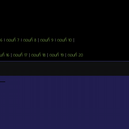
 6
l
ตอนที่ 7
l
ตอนที่ 8
|
ตอนที่ 9
l
ตอนที่ 10
|
ที่ 16
|
ตอนที่ 17
|
ตอนที่ 18
|
ตอนที่ 19
|
ตอนที่ 20