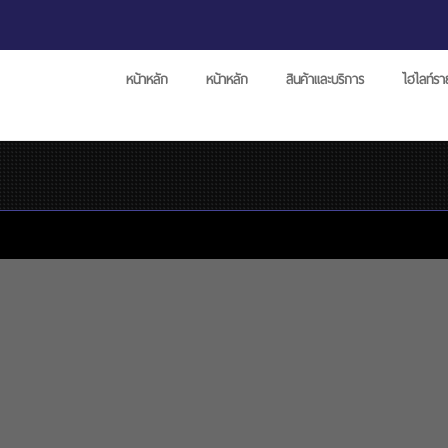
หน้าหลัก
หน้าหลัก
สินค้าและบริการ
ไฮไลท์ร