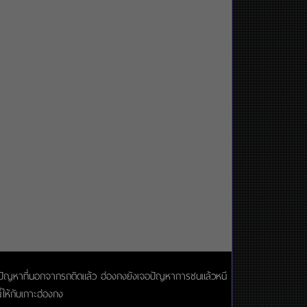
่งอีกปัญหาที่นอกจากรถติดแล้ว ฮ่องกงยังเจอปัญหาการชนแล้วหนี
ให้กับเกาะฮ่องกง