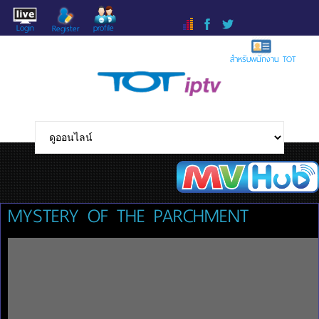
Login
profile
Register
สำหรับพนักงาน TOT
MYSTERY OF THE PARCHMENT