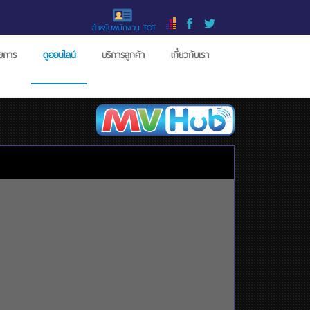
สำหรับพนักงาน TOT
ายการ
ดูออนไลน์
บริการลูกค้า
เกี่ยวกับเรา