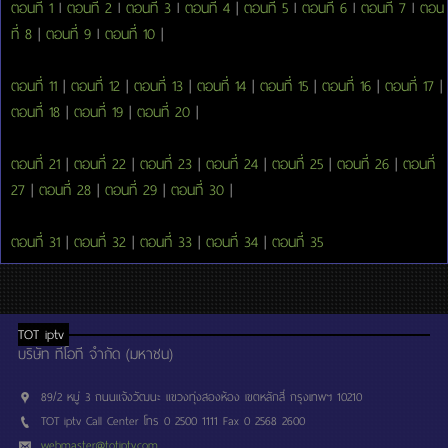
ตอนที่ 1
l
ตอนที่ 2
l
ตอนที่ 3
l
ตอนที่ 4
|
ตอนที่ 5
l
ตอนที่ 6
l
ตอนที่ 7
l
ตอน
ที่ 8
|
ตอนที่ 9
l
ตอนที่ 10
|
ตอนที่ 11
|
ตอนที่ 12
|
ตอนที่ 13
|
ตอนที่ 14
|
ตอนที่ 15
|
ตอนที่ 16
|
ตอนที่ 17
|
ตอนที่ 18
|
ตอนที่ 19
|
ตอนที่ 20
|
ตอนที่ 21
|
ตอนที่ 22
|
ตอนที่ 23
|
ตอนที่ 24
|
ตอนที่ 25
|
ตอนที่ 26
|
ตอนที่
27
|
ตอนที่ 28
|
ตอนที่ 29
|
ตอนที่ 30
|
ตอนที่ 31
|
ตอนที่ 32
|
ตอนที่ 33
|
ตอนที่ 34
|
ตอนที่ 35
TOT iptv
บริษัท ทีโอที จำกัด (มหาชน)
89/2 หมู่ 3 ถนนแจ้งวัฒนะ แขวงทุ่งสองห้อง เขตหลักสี่ กรุงเทพฯ 10210
TOT iptv Call Center โทร 0 2500 1111 Fax 0 2568 2600
webmaster@totiptv.com