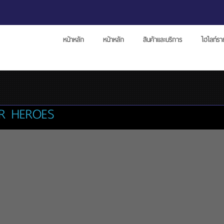
หน้าหลัก
หน้าหลัก
สินค้าและบริการ
ไฮไลท์ร
R HEROES