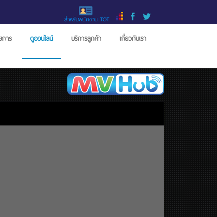
สำหรับพนักงาน TOT
ายการ
ดูออนไลน์
บริการลูกค้า
เกี่ยวกับเรา