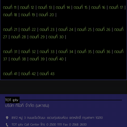
ตอนที่ 11
|
ตอนที่ 12
|
ตอนที่ 13
|
ตอนที่ 14
|
ตอนที่ 15
|
ตอนที่ 16
|
ตอนที่ 17
|
ตอนที่ 18
|
ตอนที่ 19
|
ตอนที่ 20
|
ตอนที่ 21
|
ตอนที่ 22
|
ตอนที่ 23
|
ตอนที่ 24
|
ตอนที่ 25
|
ตอนที่ 26
|
ตอนที่
27
|
ตอนที่ 28
|
ตอนที่ 29
|
ตอนที่ 30
|
ตอนที่ 31
|
ตอนที่ 32
|
ตอนที่ 33
|
ตอนที่ 34
|
ตอนที่ 35
|
ตอนที่ 36
|
ตอนที่
37
|
ตอนที่ 38
|
ตอนที่ 39
|
ตอนที่ 40
|
ตอนที่ 41
|
ตอนที่ 42
|
ตอนที่ 43
TOT iptv
บริษัท ทีโอที จำกัด (มหาชน)
89/2 หมู่ 3 ถนนแจ้งวัฒนะ แขวงทุ่งสองห้อง เขตหลักสี่ กรุงเทพฯ 10210
TOT iptv Call Center โทร 0 2500 1111 Fax 0 2568 2600