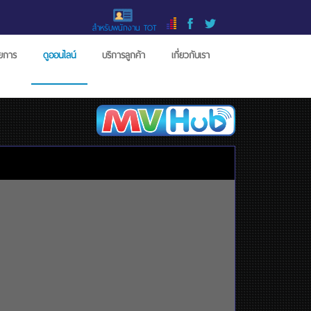
สำหรับพนักงาน TOT
ายการ
ดูออนไลน์
บริการลูกค้า
เกี่ยวกับเรา