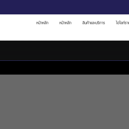
หน้าหลัก
หน้าหลัก
สินค้าและบริการ
ไฮไลท์ร